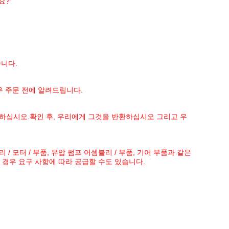
요?
습니다.
우 주문 전에 알려드립니다.
하십시오.확인 후,
우리에게 그것을 반환하십시오 그리고 우
 / 모터 / 부품, 유압 펌프 어셈블리 / 부품, 기어 부품과 같은
경우 요구 사항에 따라 공급할 수도 있습니다.