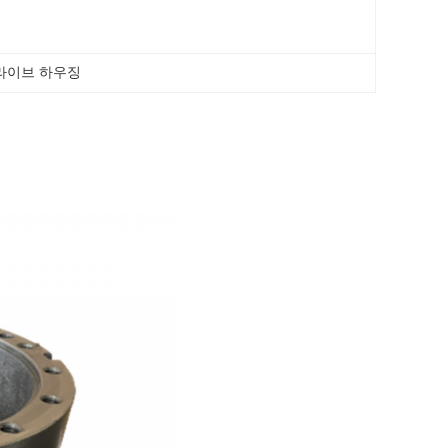
라이브 하우징