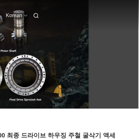
Korean
200 최종 드라이브 하우징 주철 굴삭기 액세