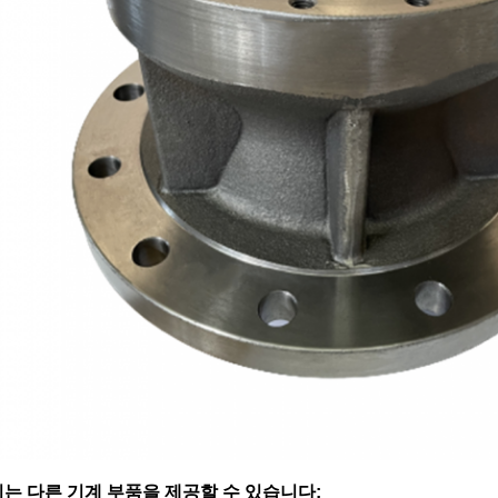
는 다른 기계 부품을 제공할 수 있습니다: