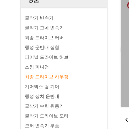
굴착기 변속기
굴착기 그네 변속기
최종 드라이브 커버
행성 운반대 집합
파이널 드라이브 허브
스윙 피니언
최종 드라이브 하우징
기어박스 링 기어
행성 장치 운반대
굴삭기 수력 원동기
굴착기 드라이브 모터
모터 변속기 부품