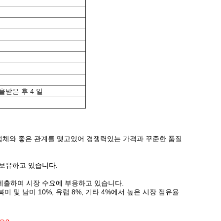
받은 후 4 일
급 업체와 좋은 관계를 맺고있어 경쟁력있는 가격과 꾸준한 품질
 보유하고 있습니다.
제출하여 시장 수요에 부응하고 있습니다.
 북미 및 남미 10%, 유럽 8%, 기타 4%에서 높은 시장 점유율