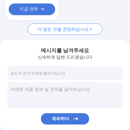
지금 연락
더 많은 것을 전망하십시오
메시지를 남겨주세요
신속하게 답변 드리겠습니다
계속하다