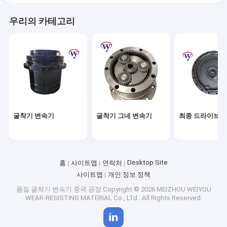
우리의 카테고리
굴착기 변속기
굴착기 그네 변속기
최종 드라이브 
Desktop Site
홈
사이트맵
연락처
사이트맵
개인 정보 정책
품질
굴착기 변속기
중국 공장.Copyright © 2026 MEIZHOU WEIYOU
WEAR-RESISTING MATERIAL Co., LTd.. All Rights Reserved.