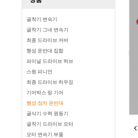
굴착기 변속기
굴착기 그네 변속기
최종 드라이브 커버
행성 운반대 집합
파이널 드라이브 허브
스윙 피니언
최종 드라이브 하우징
기어박스 링 기어
행성 장치 운반대
굴삭기 수력 원동기
굴착기 드라이브 모터
모터 변속기 부품