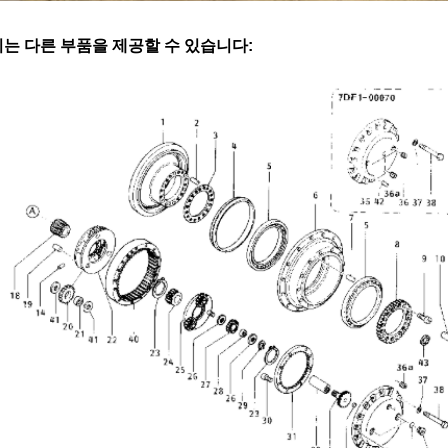
는 다른 부품을 제공할 수 있습니다: