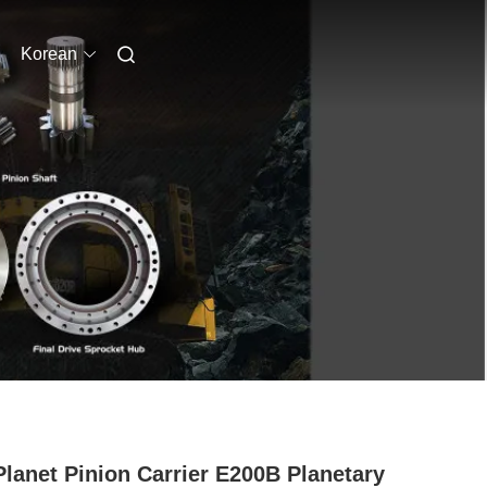
Korean
Planet Pinion Carrier E200B Planetary