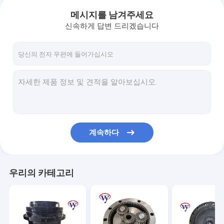
메시지를 남겨주세요
신속하게 답변 드리겠습니다
계속하다
우리의 카테고리