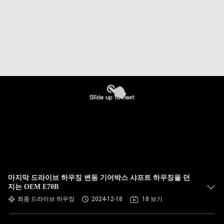
마지막 드라이브 하우징 변동 기어박스 샤프트 하우징을 던
지는 OEM E70B
최종 드라이브 하우징
2024-12-18
18 보기